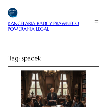
KANCELARIA RADCY PRAWNEGO
POMERANIA LEGAL
Tag:
spadek