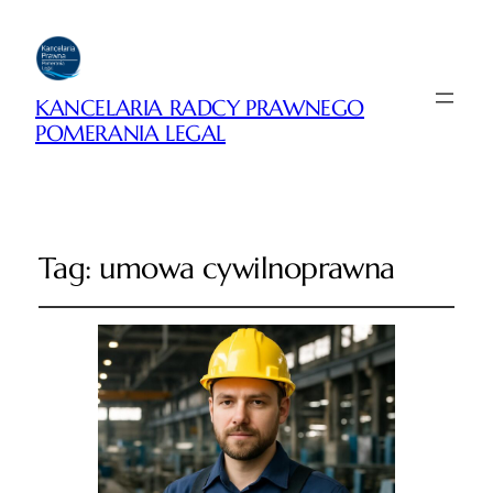
KANCELARIA RADCY PRAWNEGO
POMERANIA LEGAL
Tag:
umowa cywilnoprawna