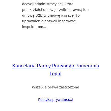
decyzji administracyjnej, która
przekształci umowę cywilnoprawną lub
umowę B2B w umowę o pracę. To
uprawnienie pozwoli ingerować
inspektorom…
Kancelaria Radcy Prawnego Pomerania
Legal
Wszelkie prawa zastrzeżone
Polityka prywatności