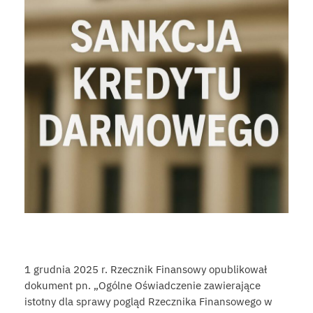
1 grudnia 2025 r. Rzecznik Finansowy opublikował
dokument pn. „Ogólne Oświadczenie zawierające
istotny dla sprawy pogląd Rzecznika Finansowego w