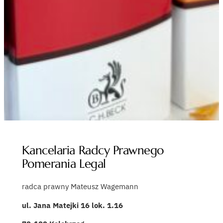
Kancelaria Radcy Prawnego
Pomerania Legal
radca prawny Mateusz Wagemann
ul. Jana Matejki 16 lok. 1.16