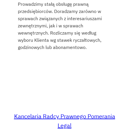
Prowadzimy stałą obsługę prawną
przedsiębiorców. Doradzamy zarówno w
sprawach związanych z interesariuszami
zewnętrznymi, jak i w sprawach
wewnętrznych. Rozliczamy się według
wyboru Klienta wg stawek ryczałtowych,
godzinowych lub abonamentowo.
Kancelaria Radcy Prawnego Pomerania
Legal