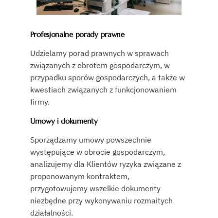
Profesjonalne porady prawne
Udzielamy porad prawnych w sprawach
związanych z obrotem gospodarczym, w
przypadku sporów gospodarczych, a także w
kwestiach związanych z funkcjonowaniem
firmy.
Umowy i dokumenty
Sporządzamy umowy powszechnie
występujące w obrocie gospodarczym,
analizujemy dla Klientów ryzyka związane z
proponowanym kontraktem,
przygotowujemy wszelkie dokumenty
niezbędne przy wykonywaniu rozmaitych
działalności.