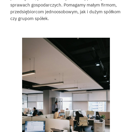
sprawach gospodarczych. Pomagamy małym firmom,
przedsiębiorcom jednoosobowym, jak i dużym spółkom
czy grupom spółek.