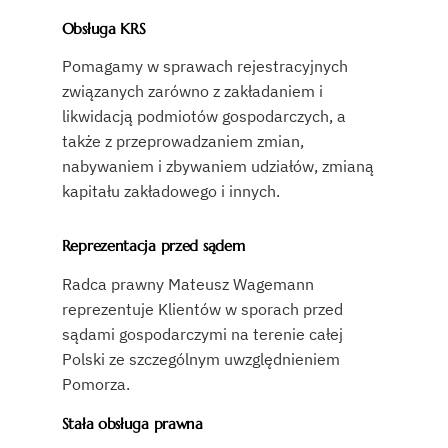
Obsługa KRS
Pomagamy w sprawach rejestracyjnych
związanych zarówno z zakładaniem i
likwidacją podmiotów gospodarczych, a
także z przeprowadzaniem zmian,
nabywaniem i zbywaniem udziałów, zmianą
kapitału zakładowego i innych.
Reprezentacja przed sądem
Radca prawny Mateusz Wagemann
reprezentuje Klientów w sporach przed
sądami gospodarczymi na terenie całej
Polski ze szczególnym uwzględnieniem
Pomorza.
Stała obsługa prawna