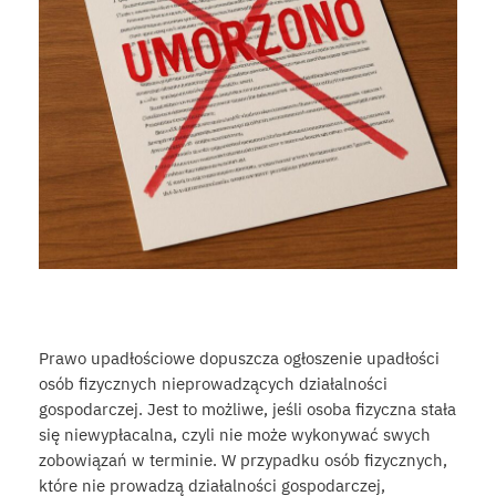
Prawo upadłościowe dopuszcza ogłoszenie upadłości
osób fizycznych nieprowadzących działalności
gospodarczej. Jest to możliwe, jeśli osoba fizyczna stała
się niewypłacalna, czyli nie może wykonywać swych
zobowiązań w terminie. W przypadku osób fizycznych,
które nie prowadzą działalności gospodarczej,