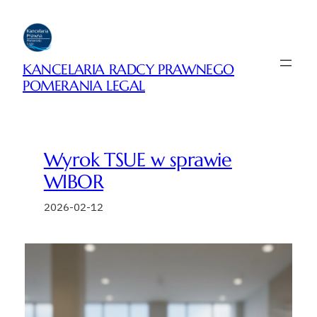
Przejdź
do
treści
KANCELARIA RADCY PRAWNEGO
POMERANIA LEGAL
Wyrok TSUE w sprawie
WIBOR
2026-02-12